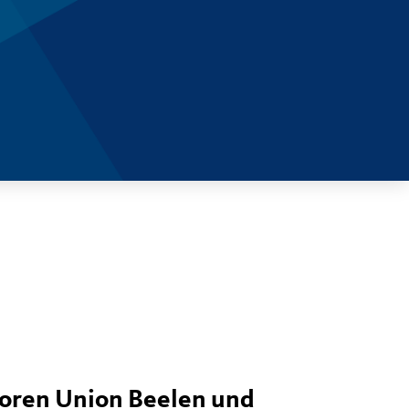
oren Union Beelen und