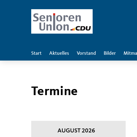
Start
Aktuelles
Vorstand
Bilder
Mitma
Termine
AUGUST 2026